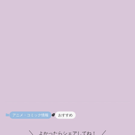
アニメ・コミック情報
おすすめ
よかったらシェアしてね！