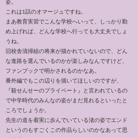
姿。
これは1話のオマージュですね。
まあ教育実習でこんな学校へいって、しっかり勤
め上げれば、どんな学校へ行っても大丈夫でしょ
うね。
旧校舎清掃組の将来が描かれていないので、どん
な進路を選んでいるのかが楽しみなんですけど、
ファンブックで明かされるのかなあ。
番外編でもこの辺りを描いてほしいのですが、
『殺せんせーのプライベート』と言われているの
で中学時代のみんなの姿がまだ見れるといったと
ころでしょうか。
先生の道を着実に歩んでいている渚の姿でエンド
というのもすごくこの作品らしいのかなあって思