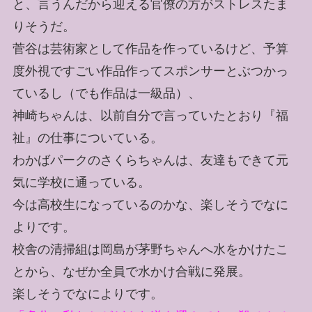
と、言うんだから迎える官僚の方がストレスたま
りそうだ。
菅谷は芸術家として作品を作っているけど、予算
度外視ですごい作品作ってスポンサーとぶつかっ
ているし（でも作品は一級品）、
神崎ちゃんは、以前自分で言っていたとおり『福
祉』の仕事についている。
わかばパークのさくらちゃんは、友達もできて元
気に学校に通っている。
今は高校生になっているのかな、楽しそうでなに
よりです。
校舎の清掃組は岡島が茅野ちゃんへ水をかけたこ
とから、なぜか全員で水かけ合戦に発展。
楽しそうでなによりです。