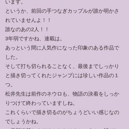
います。
というか、前回の手つなぎカップルが誰か明かさ
れていませんよ！！
誰なのあの2人！！
3年弱ですかね、連載は。
あっという間に人気作になった印象のある作品で
した。
そして打ち切られることなく、最後までしっかり
と描き切ってくれたジャンプには珍しい作品の１
つ。
松井先生は前作のネウロも、物語の決着をしっか
りつけて終わっていますしね。
これくらいで描き切るのがちょうどいい感じなの
でしょうかね。