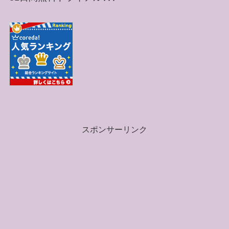
スポンサーリンク