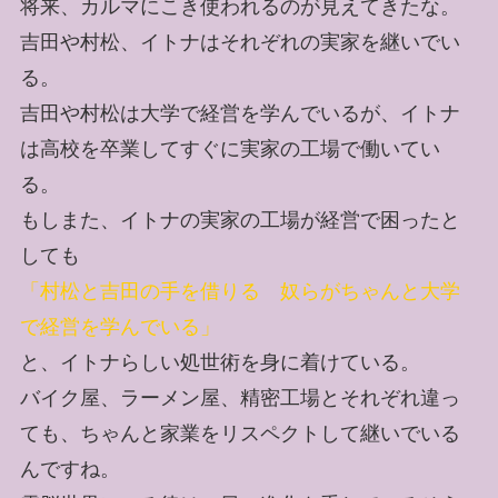
将来、カルマにこき使われるのが見えてきたな。
吉田や村松、イトナはそれぞれの実家を継いでい
る。
吉田や村松は大学で経営を学んでいるが、イトナ
は高校を卒業してすぐに実家の工場で働いてい
る。
もしまた、イトナの実家の工場が経営で困ったと
しても
「村松と吉田の手を借りる 奴らがちゃんと大学
で経営を学んでいる」
と、イトナらしい処世術を身に着けている。
バイク屋、ラーメン屋、精密工場とそれぞれ違っ
ても、ちゃんと家業をリスペクトして継いでいる
んですね。